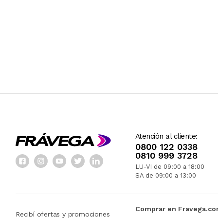
Atención al cliente:
0800 122 0338
0810 999 3728
LU-VI de 09:00 a 18:00
SA de 09:00 a 13:00
Comprar en Fravega.c
Recibí ofertas y promociones