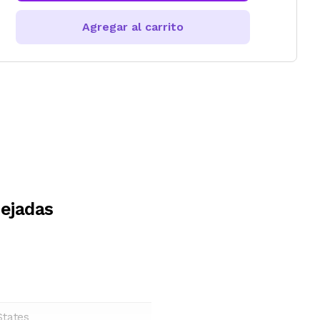
Agregar al carrito
ejadas
States