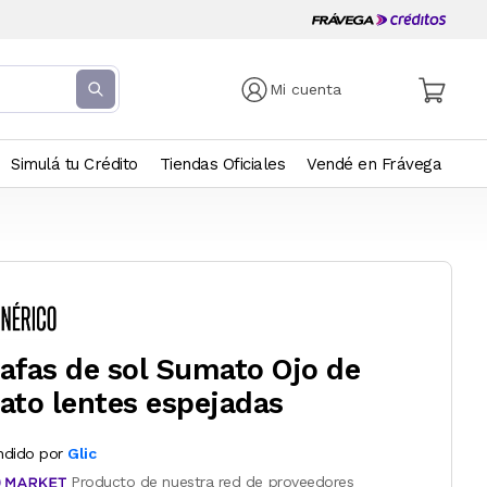
Mi cuenta
Simulá tu Crédito
Tiendas Oficiales
Vendé en Frávega
afas de sol Sumato Ojo de
ato lentes espejadas
ndido por
Glic
Producto de nuestra red de proveedores