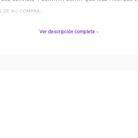
S DE SU COMPRA.
Ver descripción completa
Ver más contenido