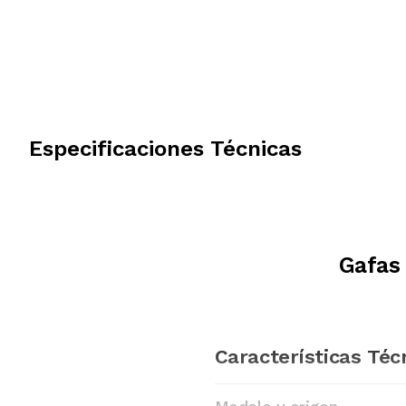
Especificaciones Técnicas
Gafas
Características Téc