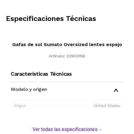
CALCULAR
Especificaciones Técnicas
Gafas de sol Sumato Oversized lentes espejo
Artículo:
22903158
Características Técnicas
Modelo y origen
Origen
United States
Ver todas las especificaciones