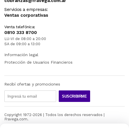
cobranzas@fravega.com.ar
Servicios a empresas:
Ventas corporativas
Venta telefónica:
0810 333 8700
LU-VI de 08:00 a 20:00
SA de 09:00 a 13:00
Información legal
Protección de Usuarios Financieros
Recibí ofertas y promociones
SUSCRIBIRME
Copyright 1972-
2026
| Todos los derechos reservados |
Fravega.com.