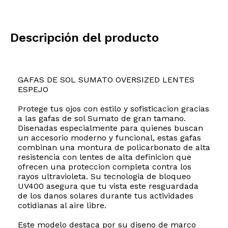
Descripción del producto
GAFAS DE SOL SUMATO OVERSIZED LENTES
ESPEJO
Protege tus ojos con estilo y sofisticacion gracias
a las gafas de sol Sumato de gran tamano.
Disenadas especialmente para quienes buscan
un accesorio moderno y funcional, estas gafas
combinan una montura de policarbonato de alta
resistencia con lentes de alta definicion que
ofrecen una proteccion completa contra los
rayos ultravioleta. Su tecnologia de bloqueo
UV400 asegura que tu vista este resguardada
de los danos solares durante tus actividades
cotidianas al aire libre.
Este modelo destaca por su diseno de marco