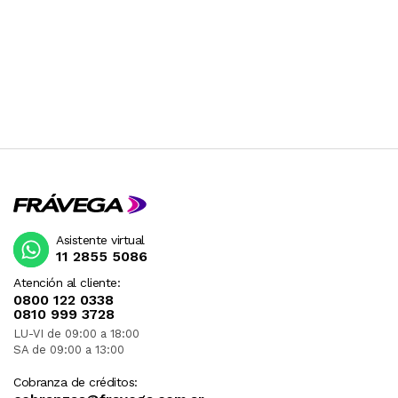
Asistente virtual
11 2855 5086
Atención al cliente:
0800 122 0338
0810 999 3728
LU-VI de 09:00 a 18:00
SA de 09:00 a 13:00
Cobranza de créditos: