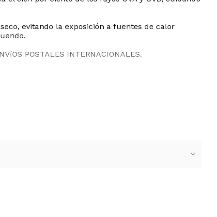
eco, evitando la exposición a fuentes de calor
tuendo.
ENVíOS POSTALES INTERNACIONALES.