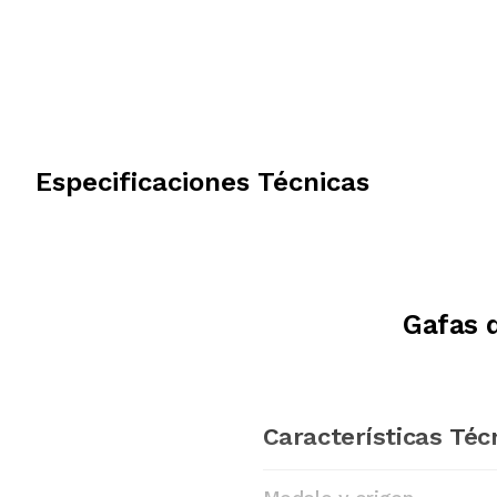
Especificaciones Técnicas
Gafas 
Características Téc