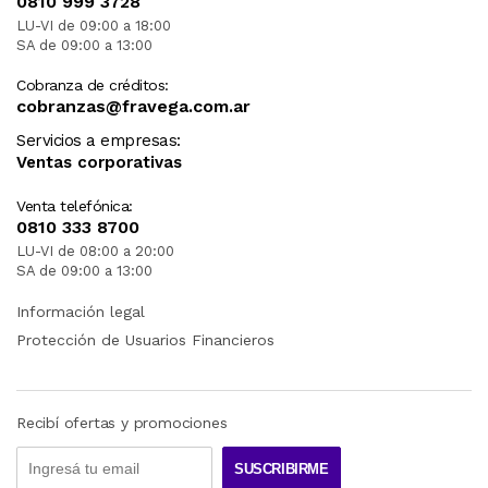
0810 999 3728
LU-VI de 09:00 a 18:00
SA de 09:00 a 13:00
Cobranza de créditos:
cobranzas@fravega.com.ar
Servicios a empresas:
Ventas corporativas
Venta telefónica:
0810 333 8700
LU-VI de 08:00 a 20:00
SA de 09:00 a 13:00
Información legal
Protección de Usuarios Financieros
Recibí ofertas y promociones
SUSCRIBIRME