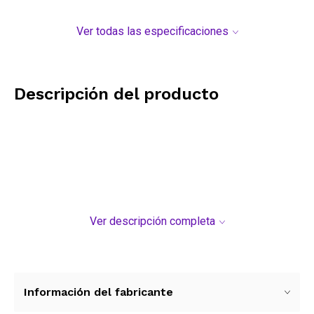
Ver todas las especificaciones
Descripción del producto
Ver descripción completa
Información del fabricante