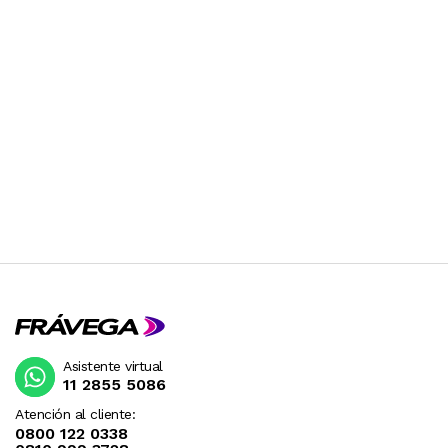
Asistente virtual
11 2855 5086
Atención al cliente:
0800 122 0338