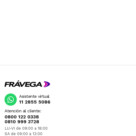
Asistente virtual
11 2855 5086
Atención al cliente:
0800 122 0338
0810 999 3728
LU-VI de 09:00 a 18:00
SA de 09:00 a 13:00