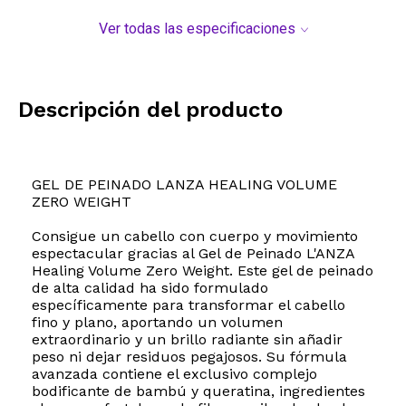
Ver todas las especificaciones
Descripción del producto
GEL DE PEINADO LANZA HEALING VOLUME
ZERO WEIGHT
Consigue un cabello con cuerpo y movimiento
espectacular gracias al Gel de Peinado L'ANZA
Healing Volume Zero Weight. Este gel de peinado
de alta calidad ha sido formulado
específicamente para transformar el cabello
fino y plano, aportando un volumen
extraordinario y un brillo radiante sin añadir
peso ni dejar residuos pegajosos. Su fórmula
avanzada contiene el exclusivo complejo
bodificante de bambú y queratina, ingredientes