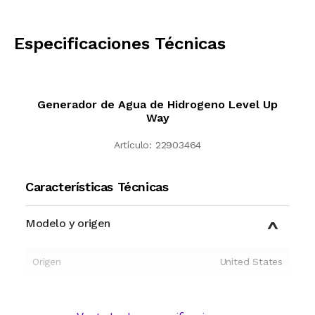
CALCULAR
Especificaciones Técnicas
Generador de Agua de Hidrogeno Level Up
Way
Artículo:
22903464
Características Técnicas
Modelo y origen
Origen
United States