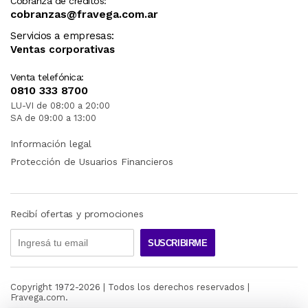
Cobranza de créditos:
cobranzas@fravega.com.ar
Servicios a empresas:
Ventas corporativas
Venta telefónica:
0810 333 8700
LU-VI de 08:00 a 20:00
SA de 09:00 a 13:00
Información legal
Protección de Usuarios Financieros
Recibí ofertas y promociones
SUSCRIBIRME
Copyright 1972-
2026
| Todos los derechos reservados |
Fravega.com.