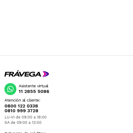
Asistente virtual
11 2855 5086
Atención al cliente:
0800 122 0338
0810 999 3728
LU-VI de 09:00 a 18:00
SA de 09:00 a 13:00