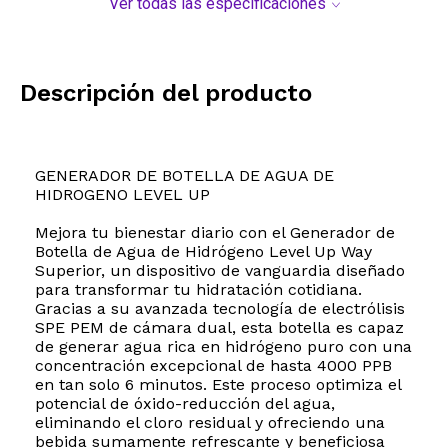
Ver todas las especificaciones
Descripción del producto
GENERADOR DE BOTELLA DE AGUA DE
HIDROGENO LEVEL UP
Mejora tu bienestar diario con el Generador de
Botella de Agua de Hidrógeno Level Up Way
Superior, un dispositivo de vanguardia diseñado
para transformar tu hidratación cotidiana.
Gracias a su avanzada tecnología de electrólisis
SPE PEM de cámara dual, esta botella es capaz
de generar agua rica en hidrógeno puro con una
concentración excepcional de hasta 4000 PPB
en tan solo 6 minutos. Este proceso optimiza el
potencial de óxido-reducción del agua,
eliminando el cloro residual y ofreciendo una
bebida sumamente refrescante y beneficiosa