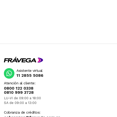
Asistente virtual
11 2855 5086
Atención al cliente:
0800 122 0338
0810 999 3728
LU-VI de 09:00 a 18:00
SA de 09:00 a 13:00
Cobranza de créditos: