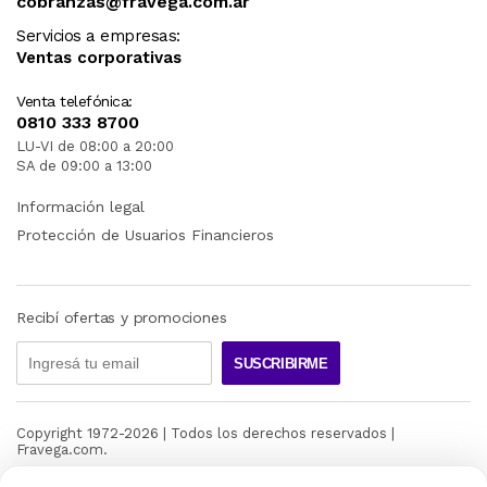
cobranzas@fravega.com.ar
Servicios a empresas:
Ventas corporativas
Venta telefónica:
0810 333 8700
LU-VI de 08:00 a 20:00
SA de 09:00 a 13:00
Información legal
Protección de Usuarios Financieros
Recibí ofertas y promociones
SUSCRIBIRME
Copyright 1972-
2026
| Todos los derechos reservados |
Fravega.com.