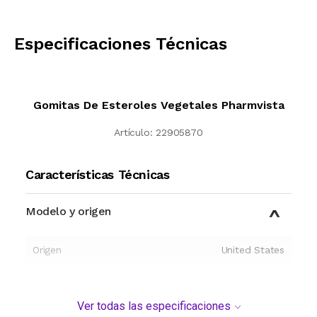
CALCULAR
Especificaciones Técnicas
Gomitas De Esteroles Vegetales Pharmvista
Artículo:
22905870
Características Técnicas
Modelo y origen
Origen
United States
Ver todas las especificaciones