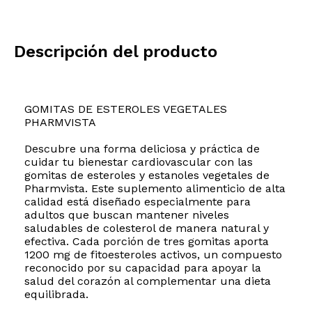
Descripción del producto
GOMITAS DE ESTEROLES VEGETALES
PHARMVISTA
Descubre una forma deliciosa y práctica de
cuidar tu bienestar cardiovascular con las
gomitas de esteroles y estanoles vegetales de
Pharmvista. Este suplemento alimenticio de alta
calidad está diseñado especialmente para
adultos que buscan mantener niveles
saludables de colesterol de manera natural y
efectiva. Cada porción de tres gomitas aporta
1200 mg de fitoesteroles activos, un compuesto
reconocido por su capacidad para apoyar la
salud del corazón al complementar una dieta
equilibrada.