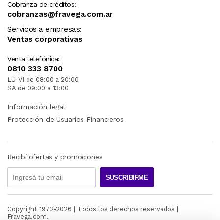
Cobranza de créditos:
cobranzas@fravega.com.ar
Servicios a empresas:
Ventas corporativas
Venta telefónica:
0810 333 8700
LU-VI de 08:00 a 20:00
SA de 09:00 a 13:00
Información legal
Protección de Usuarios Financieros
Recibí ofertas y promociones
SUSCRIBIRME
Copyright 1972-
2026
| Todos los derechos reservados |
Fravega.com.