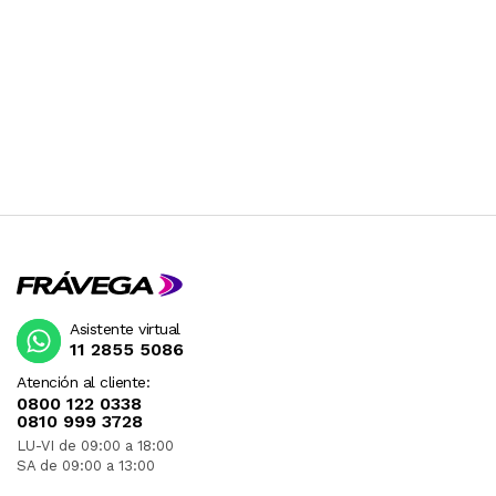
Asistente virtual
11 2855 5086
Atención al cliente:
0800 122 0338
0810 999 3728
LU-VI de 09:00 a 18:00
SA de 09:00 a 13:00