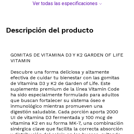
Ver todas las especificaciones
Descripción del producto
GOMITAS DE VITAMINA D3 Y K2 GARDEN OF LIFE
VITAMIN
Descubre una forma deliciosa y altamente
efectiva de cuidar tu bienestar con las gomitas
de Vitamina D3 y K2 de Garden of Life. Este
suplemento premium de la línea Vitamin Code
ha sido especialmente formulado para adultos
que buscan fortalecer su sistema óseo e
inmunológico mientras promueven una
digestión saludable. Cada porción aporta 2000
UI de vitamina D3 fermentada y 100 mcg de
vitamina K2 en su forma MK-7, una combinación
sinérgica clave que facilita la correcta absorción