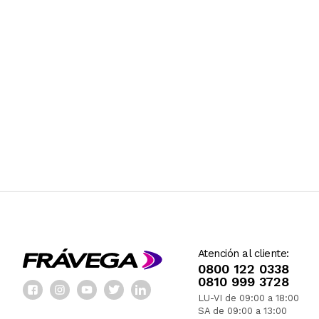
Atención al cliente:
0800 122 0338
0810 999 3728
LU-VI de 09:00 a 18:00
SA de 09:00 a 13:00