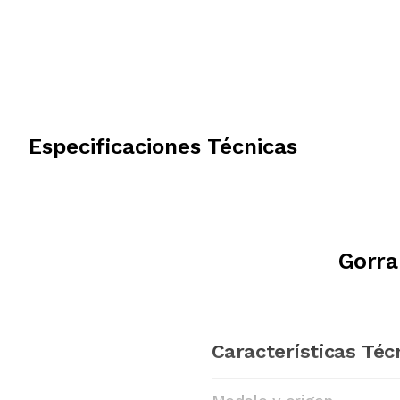
Especificaciones Técnicas
Gorra
Características Téc