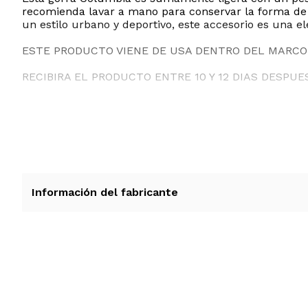
recomienda lavar a mano para conservar la forma de l
un estilo urbano y deportivo, este accesorio es una e
ESTE PRODUCTO VIENE DE USA DENTRO DEL MARCO 
RECIBIRA EL PRODUCTO ENTRE 10 Y 12 DIAS DESPUE
Información del fabricante