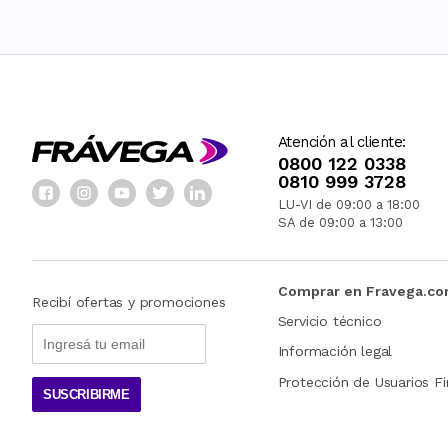
Atención al cliente:
0800 122 0338
0810 999 3728
LU-VI de 09:00 a 18:00
SA de 09:00 a 13:00
Comprar en Fravega.c
Recibí ofertas y promociones
Servicio técnico
Información legal
Protección de Usuarios Fi
SUSCRIBIRME