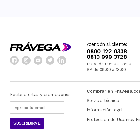
Atención al cliente:
0800 122 0338
0810 999 3728
LU-VI de 09:00 a 18:00
SA de 09:00 a 13:00
Comprar en Fravega.c
Recibí ofertas y promociones
Servicio técnico
Información legal
Protección de Usuarios Fi
SUSCRIBIRME