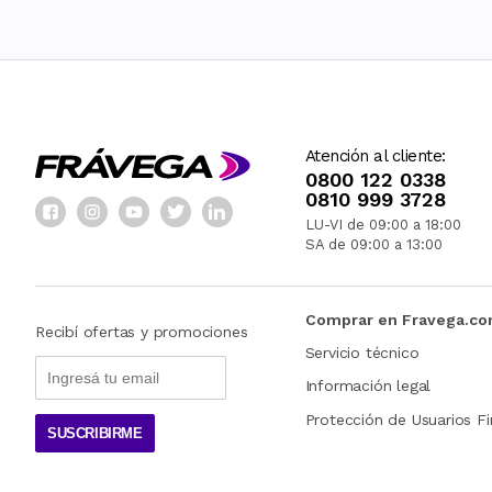
Atención al cliente:
0800 122 0338
0810 999 3728
LU-VI de 09:00 a 18:00
SA de 09:00 a 13:00
Comprar en Fravega.c
Recibí ofertas y promociones
Servicio técnico
Información legal
Protección de Usuarios Fi
SUSCRIBIRME