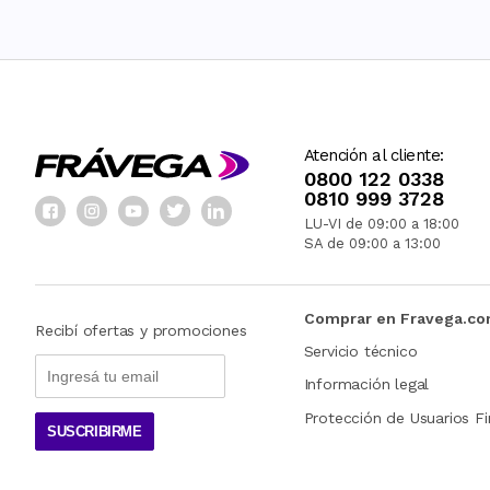
Atención al cliente:
0800 122 0338
0810 999 3728
LU-VI de 09:00 a 18:00
SA de 09:00 a 13:00
Comprar en Fravega.c
Recibí ofertas y promociones
Servicio técnico
Información legal
Protección de Usuarios Fi
SUSCRIBIRME