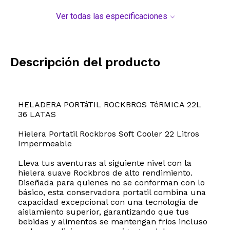
Ver todas las especificaciones
Descripción del producto
HELADERA PORTáTIL ROCKBROS TéRMICA 22L
36 LATAS
Hielera Portatil Rockbros Soft Cooler 22 Litros
Impermeable
Lleva tus aventuras al siguiente nivel con la
hielera suave Rockbros de alto rendimiento.
Diseñada para quienes no se conforman con lo
básico, esta conservadora portatil combina una
capacidad excepcional con una tecnologia de
aislamiento superior, garantizando que tus
bebidas y alimentos se mantengan frios incluso