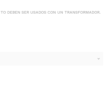
ANTO DEBEN SER USADOS CON UN TRANSFORMADOR.