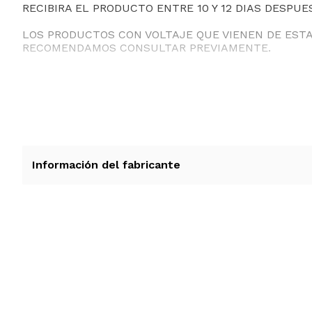
RECIBIRA EL PRODUCTO ENTRE 10 Y 12 DIAS DESPUE
LOS PRODUCTOS CON VOLTAJE QUE VIENEN DE EST
RECOMENDAMOS CONSULTAR PREVIAMENTE.
Información del fabricante