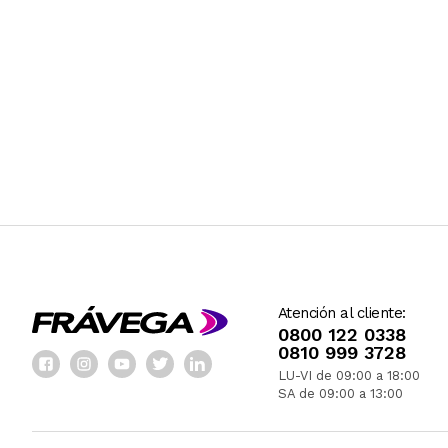
Atención al cliente:
0800 122 0338
0810 999 3728
LU-VI de 09:00 a 18:00
SA de 09:00 a 13:00