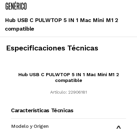
Hub USB C PULWTOP 5 IN 1 Mac Mini M1 2
compatible
Especificaciones Técnicas
Hub USB C PULWTOP 5 IN 1 Mac Mini M1 2
compatible
Artículo:
22906181
Características Técnicas
Modelo y Origen