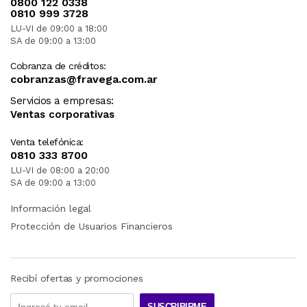
0800 122 0338
0810 999 3728
LU-VI de 09:00 a 18:00
SA de 09:00 a 13:00
Cobranza de créditos:
cobranzas@fravega.com.ar
Servicios a empresas:
Ventas corporativas
Venta telefónica:
0810 333 8700
LU-VI de 08:00 a 20:00
SA de 09:00 a 13:00
Información legal
Protección de Usuarios Financieros
Recibí ofertas y promociones
SUSCRIBIRME