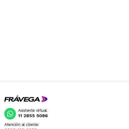
Asistente virtual
11 2855 5086
Atención al cliente: