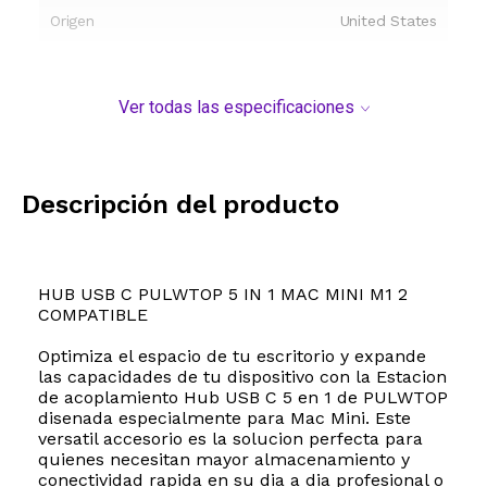
Origen
United States
Ver todas las especificaciones
Descripción del producto
HUB USB C PULWTOP 5 IN 1 MAC MINI M1 2
COMPATIBLE
Optimiza el espacio de tu escritorio y expande
las capacidades de tu dispositivo con la Estacion
de acoplamiento Hub USB C 5 en 1 de PULWTOP
disenada especialmente para Mac Mini. Este
versatil accesorio es la solucion perfecta para
quienes necesitan mayor almacenamiento y
conectividad rapida en su dia a dia profesional o