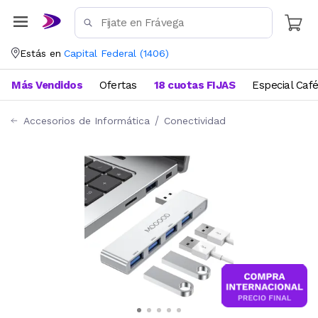
Estás en
Capital Federal
(
1406
)
Más Vendidos
Ofertas
18 cuotas FIJAS
Especial Caf
Accesorios de Informática
Conectividad