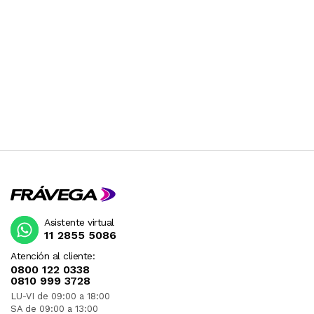
Asistente virtual
11 2855 5086
Atención al cliente:
0800 122 0338
0810 999 3728
LU-VI de 09:00 a 18:00
SA de 09:00 a 13:00