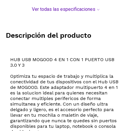
Ver todas las especificaciones
Descripción del producto
HUB USB MOGOOD 4 EN 1 CON 1 PUERTO USB
3.0 Y 3
Optimiza tu espacio de trabajo y multiplica la
conectividad de tus dispositivos con el Hub USB
de MOGOOD. Este adaptador multipuerto 4 en 1
es la solucion ideal para quienes necesitan
conectar multiples perifericos de forma
simultanea y eficiente. Con un diseño ultra
delgado y ligero, es el accesorio perfecto para
llevar en tu mochila o maletin de viaje,
garantizando que nunca te quedes sin puertos
disponibles para tu laptop, notebook o consola