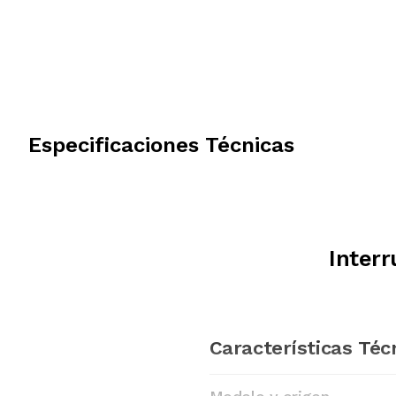
Especificaciones Técnicas
Inter
Características Téc