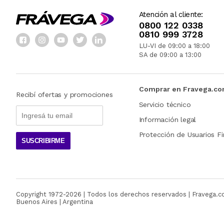
Atención al cliente:
0800 122 0338
0810 999 3728
LU-VI de 09:00 a 18:00
SA de 09:00 a 13:00
Comprar en Fravega.c
Recibí ofertas y promociones
Servicio técnico
Información legal
Protección de Usuarios Fi
SUSCRIBIRME
Copyright 1972-
2026
| Todos los derechos reservados | Fravega.
Buenos Aires | Argentina