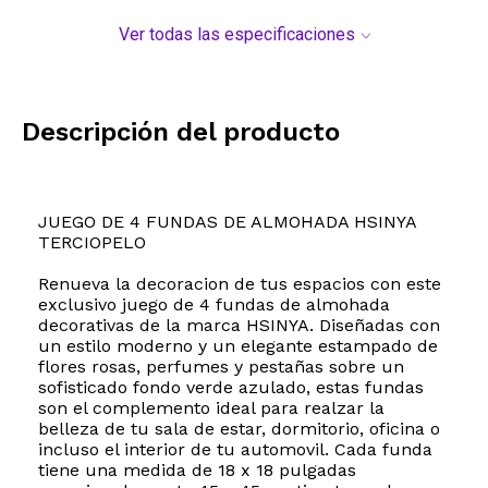
Ver todas las especificaciones
Descripción del producto
JUEGO DE 4 FUNDAS DE ALMOHADA HSINYA
TERCIOPELO
Renueva la decoracion de tus espacios con este
exclusivo juego de 4 fundas de almohada
decorativas de la marca HSINYA. Diseñadas con
un estilo moderno y un elegante estampado de
flores rosas, perfumes y pestañas sobre un
sofisticado fondo verde azulado, estas fundas
son el complemento ideal para realzar la
belleza de tu sala de estar, dormitorio, oficina o
incluso el interior de tu automovil. Cada funda
tiene una medida de 18 x 18 pulgadas