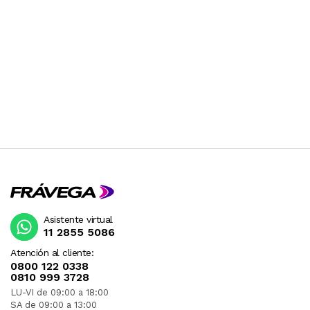
Asistente virtual
11 2855 5086
Atención al cliente:
0800 122 0338
0810 999 3728
LU-VI de 09:00 a 18:00
SA de 09:00 a 13:00