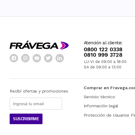
Atención al cliente:
0800 122 0338
0810 999 3728
LU-VI de 09:00 a 18:00
SA de 09:00 a 13:00
Comprar en Fravega.c
Recibí ofertas y promociones
Servicio técnico
Información legal
Protección de Usuarios Fi
SUSCRIBIRME