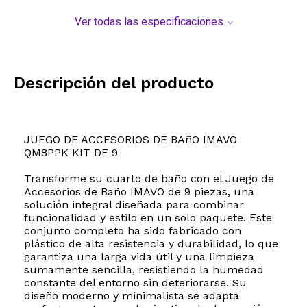
Ver todas las especificaciones
Descripción del producto
JUEGO DE ACCESORIOS DE BAñO IMAVO
QM8PPK KIT DE 9
Transforme su cuarto de baño con el Juego de
Accesorios de Baño IMAVO de 9 piezas, una
solución integral diseñada para combinar
funcionalidad y estilo en un solo paquete. Este
conjunto completo ha sido fabricado con
plástico de alta resistencia y durabilidad, lo que
garantiza una larga vida útil y una limpieza
sumamente sencilla, resistiendo la humedad
constante del entorno sin deteriorarse. Su
diseño moderno y minimalista se adapta