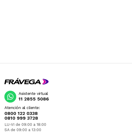
Asistente virtual
11 2855 5086
Atención al cliente:
0800 122 0338
0810 999 3728
LU-VI de 09:00 a 18:00
SA de 09:00 a 13:00