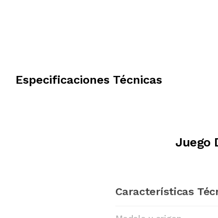
Especificaciones Técnicas
Juego 
Características Téc