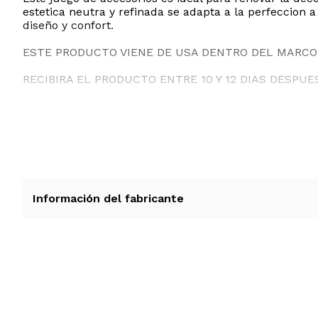
estetica neutra y refinada se adapta a la perfeccion 
diseño y confort.
ESTE PRODUCTO VIENE DE USA DENTRO DEL MARCO 
RECIBIRA EL PRODUCTO ENTRE 10 Y 12 DIAS DESPUE
Información del fabricante