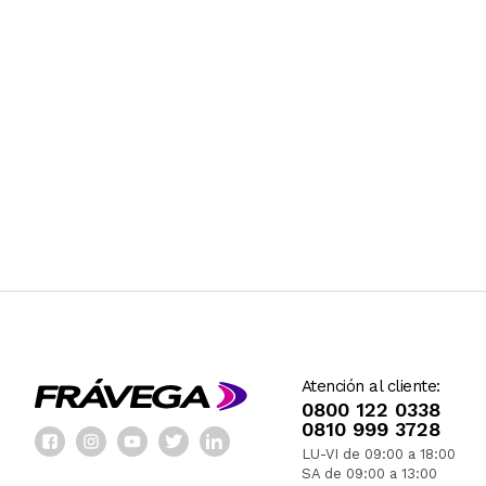
Atención al cliente:
0800 122 0338
0810 999 3728
LU-VI de 09:00 a 18:00
SA de 09:00 a 13:00