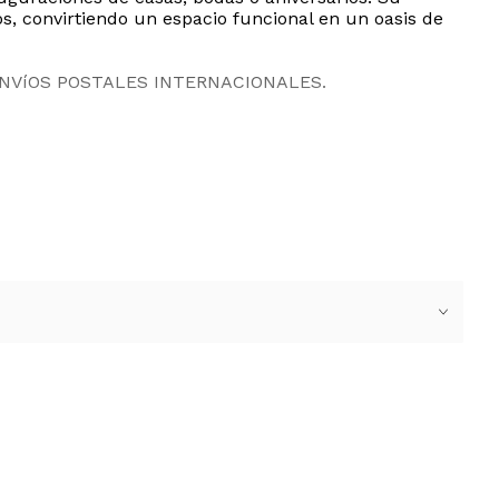
s, convirtiendo un espacio funcional en un oasis de
ENVíOS POSTALES INTERNACIONALES.