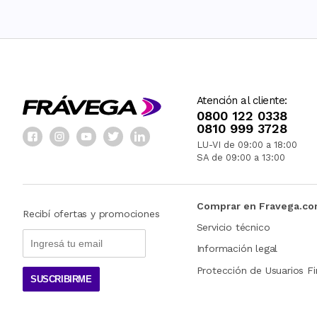
Atención al cliente:
0800 122 0338
0810 999 3728
LU-VI de 09:00 a 18:00
SA de 09:00 a 13:00
Comprar en Fravega.c
Recibí ofertas y promociones
Servicio técnico
Información legal
Protección de Usuarios Fi
SUSCRIBIRME