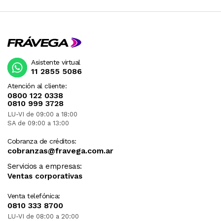
Asistente virtual
11 2855 5086
Atención al cliente:
0800 122 0338
0810 999 3728
LU-VI de 09:00 a 18:00
SA de 09:00 a 13:00
Cobranza de créditos:
cobranzas@fravega.com.ar
Servicios a empresas:
Ventas corporativas
Venta telefónica:
0810 333 8700
LU-VI de 08:00 a 20:00