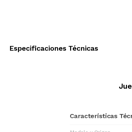
Especificaciones Técnicas
Jue
Características Téc