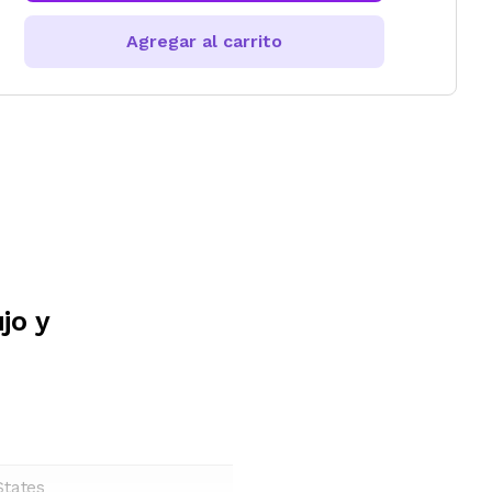
Agregar al carrito
jo y
States