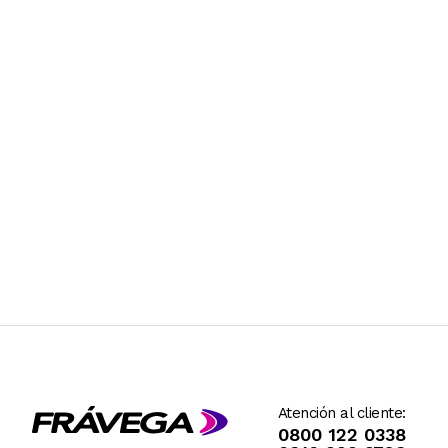
Atención al cliente:
0800 122 0338