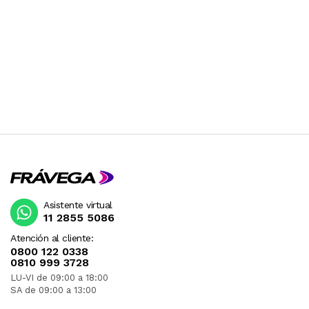
Asistente virtual
11 2855 5086
Atención al cliente:
0800 122 0338
0810 999 3728
LU-VI de 09:00 a 18:00
SA de 09:00 a 13:00