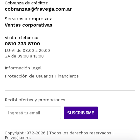
Cobranza de créditos:
cobranzas@fravega.com.ar
Servicios a empresas:
Ventas corporativas
Venta telefónica:
0810 333 8700
LU-VI de 08:00 a 20:00
SA de 09:00 a 13:00
Información legal
Protección de Usuarios Financieros
Recibí ofertas y promociones
SUSCRIBIRME
Copyright 1972-
2026
| Todos los derechos reservados |
Fravega.com.