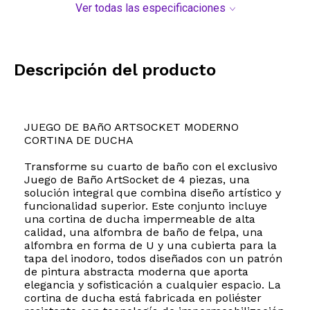
Ver todas las especificaciones
Descripción del producto
JUEGO DE BAñO ARTSOCKET MODERNO
CORTINA DE DUCHA
Transforme su cuarto de baño con el exclusivo
Juego de Baño ArtSocket de 4 piezas, una
solución integral que combina diseño artístico y
funcionalidad superior. Este conjunto incluye
una cortina de ducha impermeable de alta
calidad, una alfombra de baño de felpa, una
alfombra en forma de U y una cubierta para la
tapa del inodoro, todos diseñados con un patrón
de pintura abstracta moderna que aporta
elegancia y sofisticación a cualquier espacio. La
cortina de ducha está fabricada en poliéster