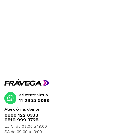
Asistente virtual
11 2855 5086
Atención al cliente:
0800 122 0338
0810 999 3728
LU-VI de 09:00 a 18:00
SA de 09:00 a 13:00