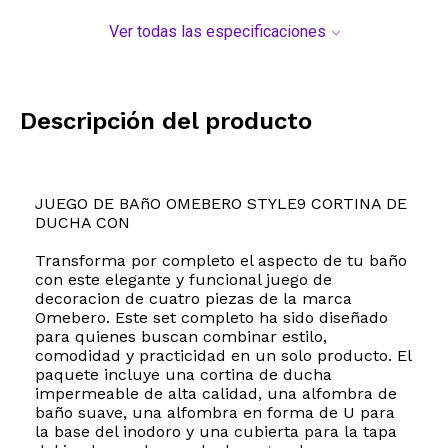
Ver todas las especificaciones
Descripción del producto
JUEGO DE BAñO OMEBERO STYLE9 CORTINA DE
DUCHA CON
Transforma por completo el aspecto de tu baño
con este elegante y funcional juego de
decoracion de cuatro piezas de la marca
Omebero. Este set completo ha sido diseñado
para quienes buscan combinar estilo,
comodidad y practicidad en un solo producto. El
paquete incluye una cortina de ducha
impermeable de alta calidad, una alfombra de
baño suave, una alfombra en forma de U para
la base del inodoro y una cubierta para la tapa