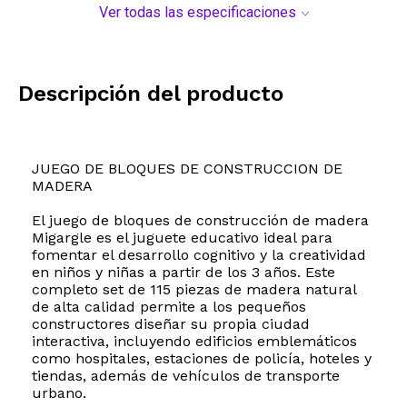
Ver todas las especificaciones
Descripción del producto
JUEGO DE BLOQUES DE CONSTRUCCION DE
MADERA
El juego de bloques de construcción de madera
Migargle es el juguete educativo ideal para
fomentar el desarrollo cognitivo y la creatividad
en niños y niñas a partir de los 3 años. Este
completo set de 115 piezas de madera natural
de alta calidad permite a los pequeños
constructores diseñar su propia ciudad
interactiva, incluyendo edificios emblemáticos
como hospitales, estaciones de policía, hoteles y
tiendas, además de vehículos de transporte
urbano.