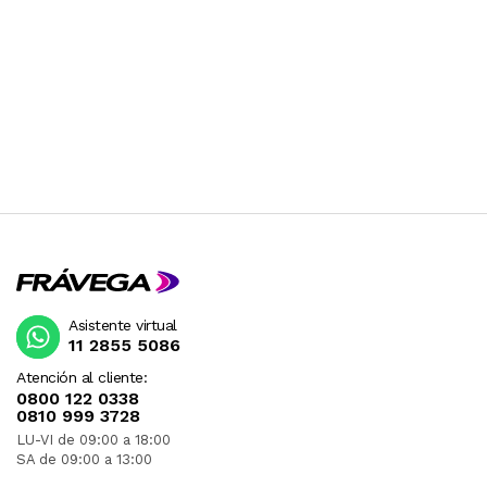
Asistente virtual
11 2855 5086
Atención al cliente:
0800 122 0338
0810 999 3728
LU-VI de 09:00 a 18:00
SA de 09:00 a 13:00