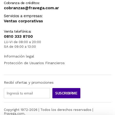
Cobranza de créditos:
cobranzas@fravega.com.ar
Servicios a empresas:
Ventas corporativas
Venta telefónica:
0810 333 8700
LU-VI de 08:00 a 20:00
SA de 09:00 a 13:00
Información legal
Protección de Usuarios Financieros
Recibí ofertas y promociones
SUSCRIBIRME
Copyright 1972-
2026
| Todos los derechos reservados |
Fravega.com.