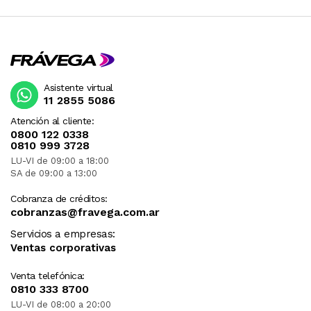
Asistente virtual
11 2855 5086
Atención al cliente:
0800 122 0338
0810 999 3728
LU-VI de 09:00 a 18:00
SA de 09:00 a 13:00
Cobranza de créditos:
cobranzas@fravega.com.ar
Servicios a empresas:
Ventas corporativas
Venta telefónica:
0810 333 8700
LU-VI de 08:00 a 20:00