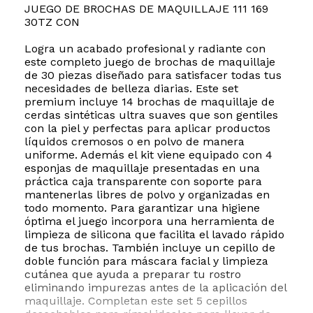
JUEGO DE BROCHAS DE MAQUILLAJE 111 169
30TZ CON
Logra un acabado profesional y radiante con
este completo juego de brochas de maquillaje
de 30 piezas diseñado para satisfacer todas tus
necesidades de belleza diarias. Este set
premium incluye 14 brochas de maquillaje de
cerdas sintéticas ultra suaves que son gentiles
con la piel y perfectas para aplicar productos
líquidos cremosos o en polvo de manera
uniforme. Además el kit viene equipado con 4
esponjas de maquillaje presentadas en una
práctica caja transparente con soporte para
mantenerlas libres de polvo y organizadas en
todo momento. Para garantizar una higiene
óptima el juego incorpora una herramienta de
limpieza de silicona que facilita el lavado rápido
de tus brochas. También incluye un cepillo de
doble función para máscara facial y limpieza
cutánea que ayuda a preparar tu rostro
eliminando impurezas antes de la aplicación del
maquillaje. Completan este set 5 cepillos