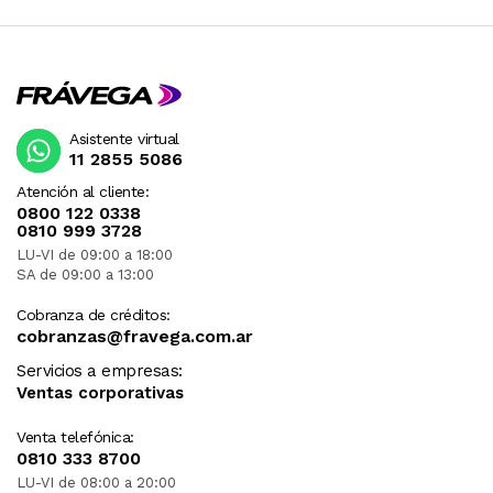
Asistente virtual
11 2855 5086
Atención al cliente:
0800 122 0338
0810 999 3728
LU-VI de 09:00 a 18:00
SA de 09:00 a 13:00
Cobranza de créditos:
cobranzas@fravega.com.ar
Servicios a empresas:
Ventas corporativas
Venta telefónica:
0810 333 8700
LU-VI de 08:00 a 20:00