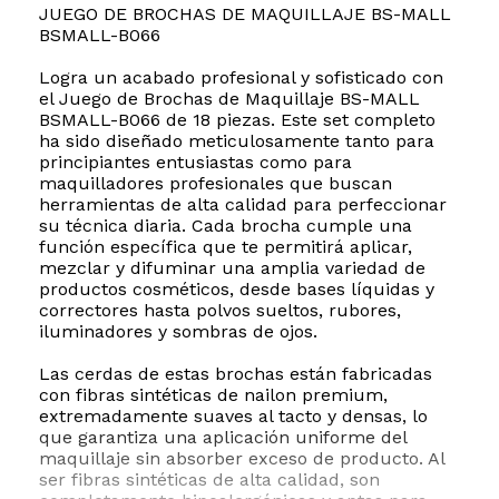
JUEGO DE BROCHAS DE MAQUILLAJE BS-MALL
BSMALL-B066
Logra un acabado profesional y sofisticado con
el Juego de Brochas de Maquillaje BS-MALL
BSMALL-B066 de 18 piezas. Este set completo
ha sido diseñado meticulosamente tanto para
principiantes entusiastas como para
maquilladores profesionales que buscan
herramientas de alta calidad para perfeccionar
su técnica diaria. Cada brocha cumple una
función específica que te permitirá aplicar,
mezclar y difuminar una amplia variedad de
productos cosméticos, desde bases líquidas y
correctores hasta polvos sueltos, rubores,
iluminadores y sombras de ojos.
Las cerdas de estas brochas están fabricadas
con fibras sintéticas de nailon premium,
extremadamente suaves al tacto y densas, lo
que garantiza una aplicación uniforme del
maquillaje sin absorber exceso de producto. Al
ser fibras sintéticas de alta calidad, son