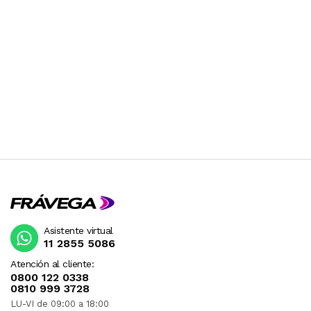
Asistente virtual
11 2855 5086
Atención al cliente:
0800 122 0338
0810 999 3728
LU-VI de 09:00 a 18:00