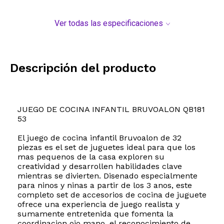
Ver todas las especificaciones
Descripción del producto
JUEGO DE COCINA INFANTIL BRUVOALON QB181
53
El juego de cocina infantil Bruvoalon de 32
piezas es el set de juguetes ideal para que los
mas pequenos de la casa exploren su
creatividad y desarrollen habilidades clave
mientras se divierten. Disenado especialmente
para ninos y ninas a partir de los 3 anos, este
completo set de accesorios de cocina de juguete
ofrece una experiencia de juego realista y
sumamente entretenida que fomenta la
coordinacion ojo mano, el reconocimiento de