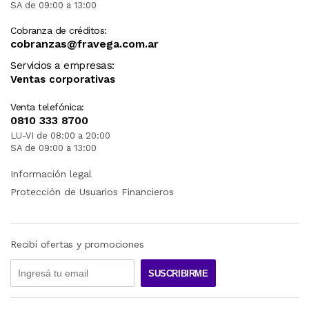
SA de 09:00 a 13:00
Cobranza de créditos:
cobranzas@fravega.com.ar
Servicios a empresas:
Ventas corporativas
Venta telefónica:
0810 333 8700
LU-VI de 08:00 a 20:00
SA de 09:00 a 13:00
Información legal
Protección de Usuarios Financieros
Recibí ofertas y promociones
SUSCRIBIRME