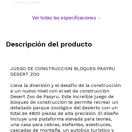
recomendada
Ver todas las especificaciones
Descripción del producto
JUEGO DE CONSTRUCCION BLOQUES PASYRU
DESERT ZOO
Lleva la diversión y el desafío de la construcción
a un nuevo nivel con el set de construcción
Desert Zoo de Pasyru. Este increíble juego de
bloques de construcción te permite recrear un
detallado parque zoológico del desierto con un
total de 4800 piezas de alta precisión. El diseño
incluye una plataforma elevada para leones,
una casa para cebras, elefantes, avestruces,
cascadas de montaña, un autobús turístico y