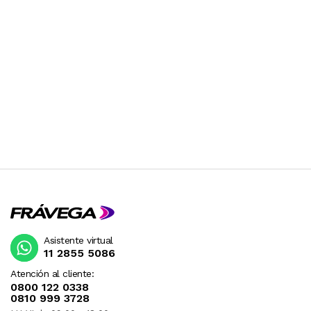
Asistente virtual
11 2855 5086
Atención al cliente:
0800 122 0338
0810 999 3728