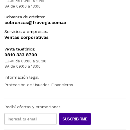
LU-VI de 09:00 a 18:00
SA de 09:00 a 13:00
Cobranza de créditos:
cobranzas@fravega.com.ar
Servicios a empresas:
Ventas corporativas
Venta telefónica:
0810 333 8700
LU-VI de 08:00 a 20:00
SA de 09:00 a 13:00
Información legal
Protección de Usuarios Financieros
Recibí ofertas y promociones
SUSCRIBIRME