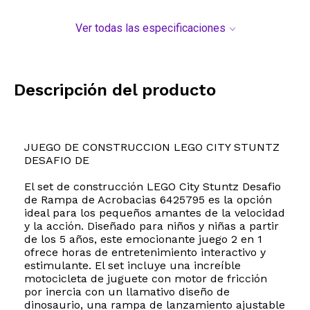
Ver todas las especificaciones
Descripción del producto
JUEGO DE CONSTRUCCION LEGO CITY STUNTZ
DESAFIO DE
El set de construcción LEGO City Stuntz Desafio
de Rampa de Acrobacias 6425795 es la opción
ideal para los pequeños amantes de la velocidad
y la acción. Diseñado para niños y niñas a partir
de los 5 años, este emocionante juego 2 en 1
ofrece horas de entretenimiento interactivo y
estimulante. El set incluye una increíble
motocicleta de juguete con motor de fricción
por inercia con un llamativo diseño de
dinosaurio, una rampa de lanzamiento ajustable