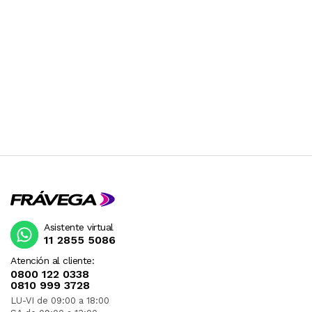
Asistente virtual
11 2855 5086
Atención al cliente:
0800 122 0338
0810 999 3728
LU-VI de 09:00 a 18:00