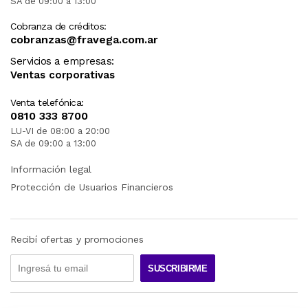
SA de 09:00 a 13:00
Cobranza de créditos:
cobranzas@fravega.com.ar
Servicios a empresas:
Ventas corporativas
Venta telefónica:
0810 333 8700
LU-VI de 08:00 a 20:00
SA de 09:00 a 13:00
Información legal
Protección de Usuarios Financieros
Recibí ofertas y promociones
SUSCRIBIRME