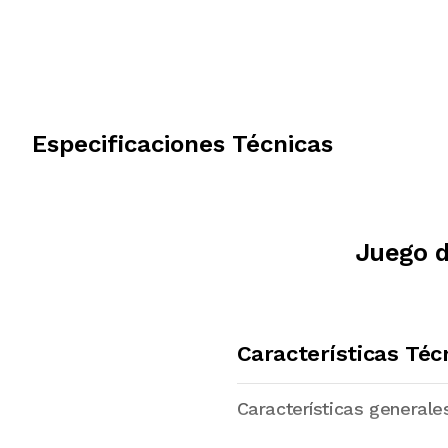
Especificaciones Técnicas
Juego d
Características Téc
Características generale