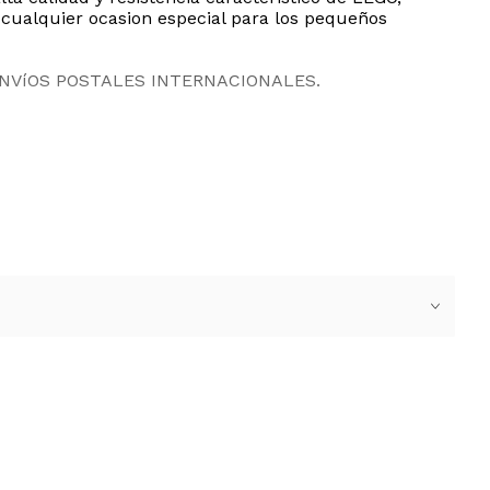
 cualquier ocasion especial para los pequeños
ENVíOS POSTALES INTERNACIONALES.