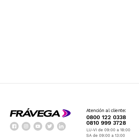
Atención al cliente:
0800 122 0338
0810 999 3728
LU-VI de 09:00 a 18:00
SA de 09:00 a 13:00