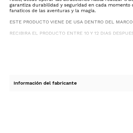
garantiza durabilidad y seguridad en cada momento de
fanaticos de las aventuras y la magia.
ESTE PRODUCTO VIENE DE USA DENTRO DEL MARCO 
RECIBIRA EL PRODUCTO ENTRE 10 Y 12 DIAS DESPUE
Información del fabricante