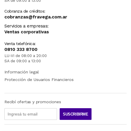
SA de 09:00 a 13:00
Cobranza de créditos:
cobranzas@fravega.com.ar
Servicios a empresas:
Ventas corporativas
Venta telefónica:
0810 333 8700
LU-VI de 08:00 a 20:00
SA de 09:00 a 13:00
Información legal
Protección de Usuarios Financieros
Recibí ofertas y promociones
SUSCRIBIRME