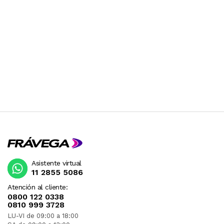
Asistente virtual
11 2855 5086
Atención al cliente:
0800 122 0338
0810 999 3728
LU-VI de 09:00 a 18:00