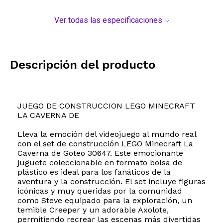
Ver todas las especificaciones
Descripción del producto
JUEGO DE CONSTRUCCION LEGO MINECRAFT
LA CAVERNA DE
Lleva la emoción del videojuego al mundo real
con el set de construcción LEGO Minecraft La
Caverna de Goteo 30647. Este emocionante
juguete coleccionable en formato bolsa de
plástico es ideal para los fanáticos de la
aventura y la construcción. El set incluye figuras
icónicas y muy queridas por la comunidad
como Steve equipado para la exploración, un
temible Creeper y un adorable Axolote,
permitiendo recrear las escenas más divertidas