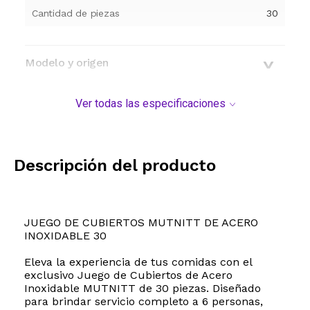
Cantidad de piezas
30
Modelo y origen
Ver todas las especificaciones
Descripción del producto
JUEGO DE CUBIERTOS MUTNITT DE ACERO
INOXIDABLE 30
Eleva la experiencia de tus comidas con el
exclusivo Juego de Cubiertos de Acero
Inoxidable MUTNITT de 30 piezas. Diseñado
para brindar servicio completo a 6 personas,