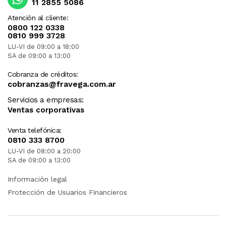
11 2855 5086
Atención al cliente:
0800 122 0338
0810 999 3728
LU-VI de 09:00 a 18:00
SA de 09:00 a 13:00
Cobranza de créditos:
cobranzas@fravega.com.ar
Servicios a empresas:
Ventas corporativas
Venta telefónica:
0810 333 8700
LU-VI de 08:00 a 20:00
SA de 09:00 a 13:00
Información legal
Protección de Usuarios Financieros