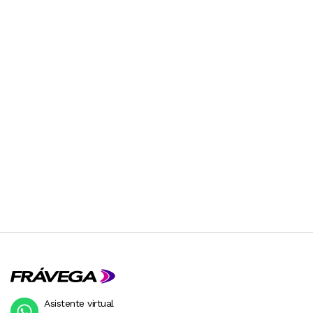
Asistente virtual