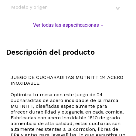
Modelo y origen
Ver todas las especificaciones
Descripción del producto
JUEGO DE CUCHARADITAS MUTNITT 24 ACERO
INOXIDABLE
Optimiza tu mesa con este juego de 24
cucharaditas de acero inoxidable de la marca
MUTNITT, diseñadas especialmente para
ofrecer durabilidad y elegancia en cada comida.
Fabricadas con acero inoxidable 1810 de grado
alimenticio de alta calidad, estas cucharas son
altamente resistentes a la corrosion, libres de
BPA y aptas para lavavajillas, lo que garantiza un