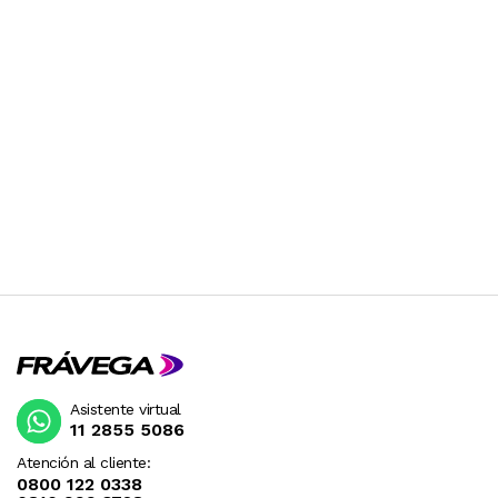
Asistente virtual
11 2855 5086
Atención al cliente:
0800 122 0338