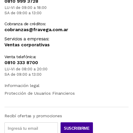
0810 999 3728
LU-VI de 09:00 a 18:00
SA de 09:00 a 13:00
Cobranza de créditos:
cobranzas@fravega.com.ar
Servicios a empresas:
Ventas corporativas
Venta telefónica:
0810 333 8700
LU-VI de 08:00 a 20:00
SA de 09:00 a 13:00
Información legal
Protección de Usuarios Financieros
Recibí ofertas y promociones
SUSCRIBIRME