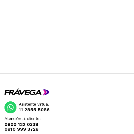
Asistente virtual
11 2855 5086
Atención al cliente:
0800 122 0338
0810 999 3728