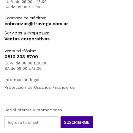
LU-VI de 09:00 a 18:00
SA de 09:00 a 13:00
Cobranza de créditos:
cobranzas@fravega.com.ar
Servicios a empresas:
Ventas corporativas
Venta telefónica:
0810 333 8700
LU-VI de 08:00 a 20:00
SA de 09:00 a 13:00
Información legal
Protección de Usuarios Financieros
Recibí ofertas y promociones
SUSCRIBIRME