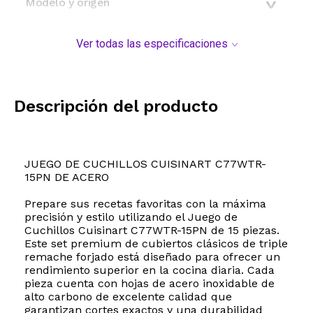
Modelo y origen
Ver todas las especificaciones
Descripción del producto
JUEGO DE CUCHILLOS CUISINART C77WTR-
15PN DE ACERO
Prepare sus recetas favoritas con la máxima
precisión y estilo utilizando el Juego de
Cuchillos Cuisinart C77WTR-15PN de 15 piezas.
Este set premium de cubiertos clásicos de triple
remache forjado está diseñado para ofrecer un
rendimiento superior en la cocina diaria. Cada
pieza cuenta con hojas de acero inoxidable de
alto carbono de excelente calidad que
garantizan cortes exactos y una durabilidad