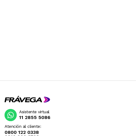
Asistente virtual
11 2855 5086
Atención al cliente:
0800 122 0338