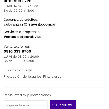
0810 999 3728
LU-VI de 09:00 a 18:00
SA de 09:00 a 13:00
Cobranza de créditos:
cobranzas@fravega.com.ar
Servicios a empresas:
Ventas corporativas
Venta telefónica:
0810 333 8700
LU-VI de 08:00 a 20:00
SA de 09:00 a 13:00
Información legal
Protección de Usuarios Financieros
Recibí ofertas y promociones
SUSCRIBIRME