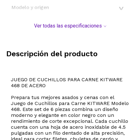
Modelo y origen
Ver todas las especificaciones
Descripción del producto
JUEGO DE CUCHILLOS PARA CARNE KITWARE
468 DE ACERO
Prepara tus mejores asados y cenas con el
Juego de Cuchillos para Carne KITWARE Modelo
468. Este set de 6 piezas combina un diseño
moderno y elegante en color negro con un
rendimiento de corte excepcional. Cada cuchillo
cuenta con una hoja de acero inoxidable de 4.5
pulgadas con un filo dentado de alta precisión,
ideal para cortar filetes, chuletas de cerdo y