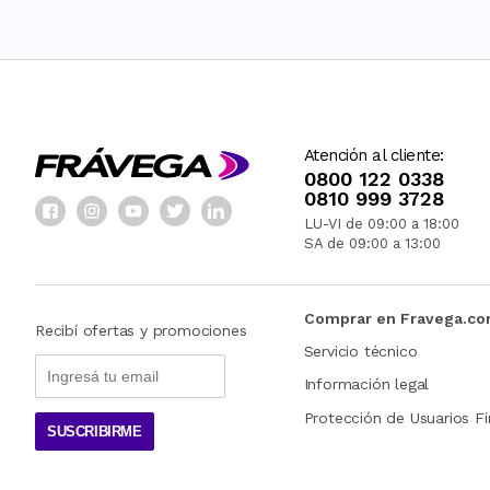
Atención al cliente:
0800 122 0338
0810 999 3728
LU-VI de 09:00 a 18:00
SA de 09:00 a 13:00
Comprar en Fravega.c
Recibí ofertas y promociones
Servicio técnico
Información legal
Protección de Usuarios Fi
SUSCRIBIRME