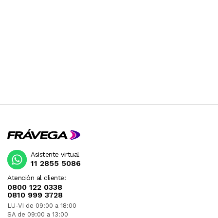
Asistente virtual
11 2855 5086
Atención al cliente:
0800 122 0338
0810 999 3728
LU-VI de 09:00 a 18:00
SA de 09:00 a 13:00