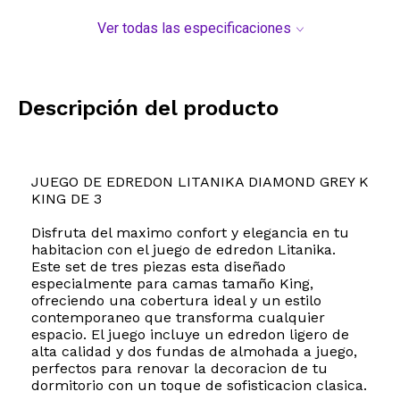
Ver todas las especificaciones
Descripción del producto
JUEGO DE EDREDON LITANIKA DIAMOND GREY K
KING DE 3
Disfruta del maximo confort y elegancia en tu
habitacion con el juego de edredon Litanika.
Este set de tres piezas esta diseñado
especialmente para camas tamaño King,
ofreciendo una cobertura ideal y un estilo
contemporaneo que transforma cualquier
espacio. El juego incluye un edredon ligero de
alta calidad y dos fundas de almohada a juego,
perfectos para renovar la decoracion de tu
dormitorio con un toque de sofisticacion clasica.