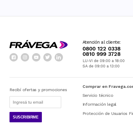
Atención al cliente:
0800 122 0338
0810 999 3728
LU-VI de 09:00 a 18:00
SA de 09:00 a 13:00
Comprar en Fravega.c
Recibí ofertas y promociones
Servicio técnico
Información legal
Protección de Usuarios Fi
SUSCRIBIRME