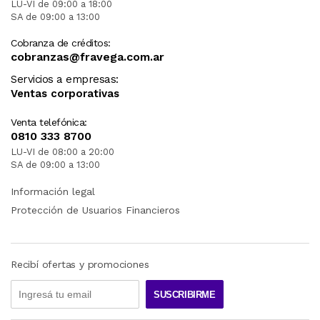
LU-VI de 09:00 a 18:00
SA de 09:00 a 13:00
Cobranza de créditos:
cobranzas@fravega.com.ar
Servicios a empresas:
Ventas corporativas
Venta telefónica:
0810 333 8700
LU-VI de 08:00 a 20:00
SA de 09:00 a 13:00
Información legal
Protección de Usuarios Financieros
Recibí ofertas y promociones
SUSCRIBIRME