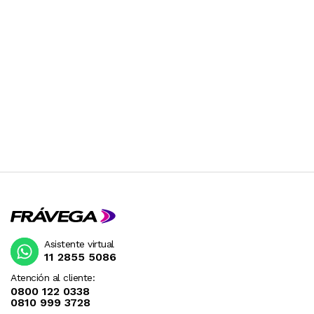
Asistente virtual
11 2855 5086
Atención al cliente:
0800 122 0338
0810 999 3728