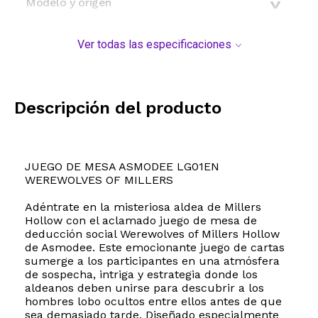
Modelo y origen
Ver todas las especificaciones
Descripción del producto
JUEGO DE MESA ASMODEE LG01EN
WEREWOLVES OF MILLERS
Adéntrate en la misteriosa aldea de Millers
Hollow con el aclamado juego de mesa de
deducción social Werewolves of Millers Hollow
de Asmodee. Este emocionante juego de cartas
sumerge a los participantes en una atmósfera
de sospecha, intriga y estrategia donde los
aldeanos deben unirse para descubrir a los
hombres lobo ocultos entre ellos antes de que
sea demasiado tarde. Diseñado especialmente