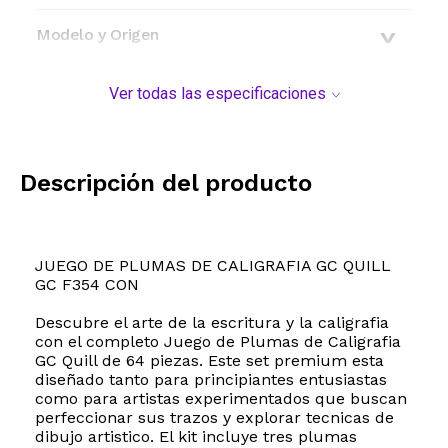
Modelo y Origen
Ver todas las especificaciones
Descripción del producto
JUEGO DE PLUMAS DE CALIGRAFIA GC QUILL
GC F354 CON
Descubre el arte de la escritura y la caligrafia
con el completo Juego de Plumas de Caligrafia
GC Quill de 64 piezas. Este set premium esta
diseñado tanto para principiantes entusiastas
como para artistas experimentados que buscan
perfeccionar sus trazos y explorar tecnicas de
dibujo artistico. El kit incluye tres plumas