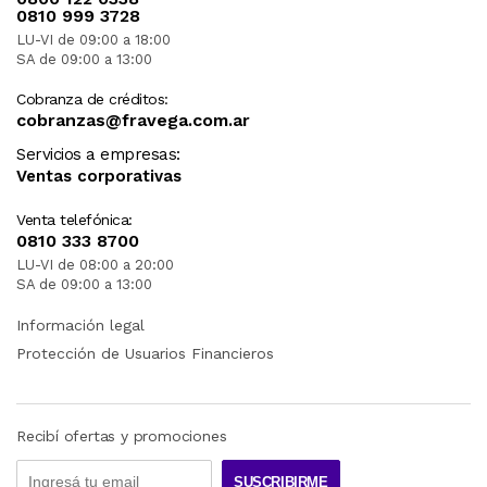
0810 999 3728
LU-VI de 09:00 a 18:00
SA de 09:00 a 13:00
Cobranza de créditos:
cobranzas@fravega.com.ar
Servicios a empresas:
Ventas corporativas
Venta telefónica:
0810 333 8700
LU-VI de 08:00 a 20:00
SA de 09:00 a 13:00
Información legal
Protección de Usuarios Financieros
Recibí ofertas y promociones
SUSCRIBIRME