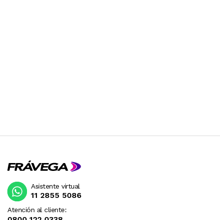
Asistente virtual
11 2855 5086
Atención al cliente:
0800 122 0338