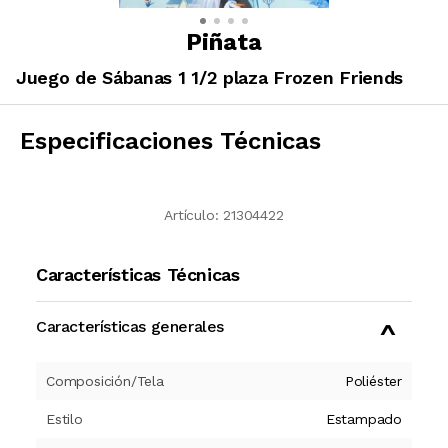
Piñata
Juego de Sábanas 1 1/2 plaza Frozen Friends
Especificaciones Técnicas
Artículo:
21304422
Características Técnicas
Características generales
Composición/Tela
Poliéster
Estilo
Estampado