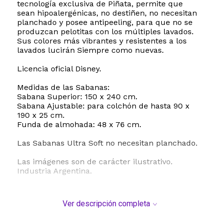
tecnología exclusiva de Piñata, permite que
sean hipoalergénicas, no destiñen, no necesitan
planchado y posee antipeeling, para que no se
produzcan pelotitas con los múltiples lavados.
Sus colores más vibrantes y resistentes a los
lavados lucirán Siempre como nuevas.
Licencia oficial Disney.
Medidas de las Sabanas:
Sabana Superior: 150 x 240 cm.
Sabana Ajustable: para colchón de hasta 90 x
190 x 25 cm.
Funda de almohada: 48 x 76 cm.
Las Sabanas Ultra Soft no necesitan planchado.
Las imágenes son de carácter ilustrativo.
Industria Argentina.
Ver descripción completa