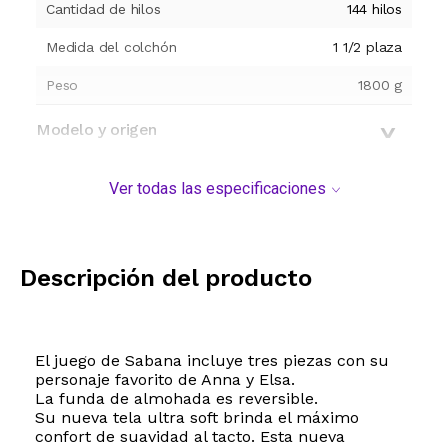
Cantidad de hilos
144 hilos
Medida del colchón
1 1/2 plaza
Peso
1800
g
Modelo y origen
Ver todas las especificaciones
Descripción del producto
El juego de Sabana incluye tres piezas con su
personaje favorito de Anna y Elsa.
La funda de almohada es reversible.
Su nueva tela ultra soft brinda el máximo
confort de suavidad al tacto. Esta nueva