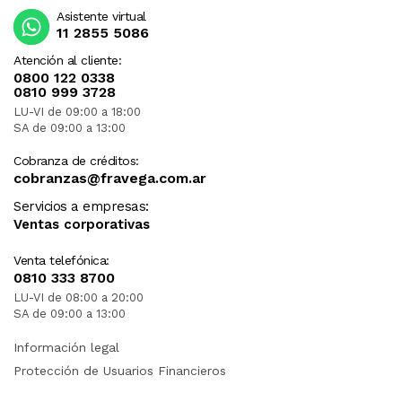
Asistente virtual
11 2855 5086
Atención al cliente:
0800 122 0338
0810 999 3728
LU-VI de 09:00 a 18:00
SA de 09:00 a 13:00
Cobranza de créditos:
cobranzas@fravega.com.ar
Servicios a empresas:
Ventas corporativas
Venta telefónica:
0810 333 8700
LU-VI de 08:00 a 20:00
SA de 09:00 a 13:00
Información legal
Protección de Usuarios Financieros