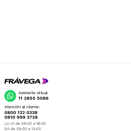
Asistente virtual
11 2855 5086
Atención al cliente:
0800 122 0338
0810 999 3728
LU-VI de 09:00 a 18:00
SA de 09:00 a 13:00