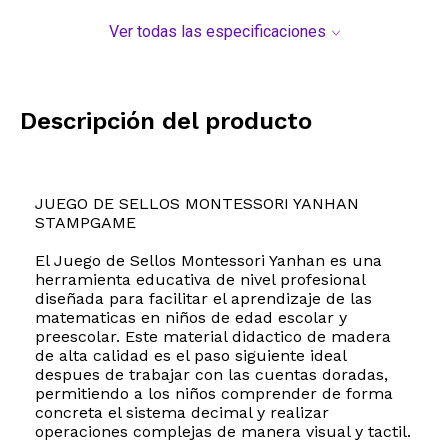
Ver todas las especificaciones
Descripción del producto
JUEGO DE SELLOS MONTESSORI YANHAN
STAMPGAME
El Juego de Sellos Montessori Yanhan es una
herramienta educativa de nivel profesional
diseñada para facilitar el aprendizaje de las
matematicas en niños de edad escolar y
preescolar. Este material didactico de madera
de alta calidad es el paso siguiente ideal
despues de trabajar con las cuentas doradas,
permitiendo a los niños comprender de forma
concreta el sistema decimal y realizar
operaciones complejas de manera visual y tactil.