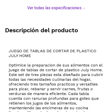
Ver todas las especificaciones
Descripción del producto
JUEGO DE TABLAS DE CORTAR DE PLASTICO
JULY HOME
Optimice la preparacion de sus alimentos con el
juego de tablas de cortar de plastico July Home.
Este set de tres piezas esta diseñado para cubrir
todas las necesidades culinarias del hogar,
ofreciendo tres tamaños practicos y versatiles
para picar, rebanar y servir carnes, frutas o
verduras de manera eficiente. Cada tabla
cuenta con ranuras profundas para goteo que
retienen los jugos de los alimentos,
manteniendo las encimeras de su cocina