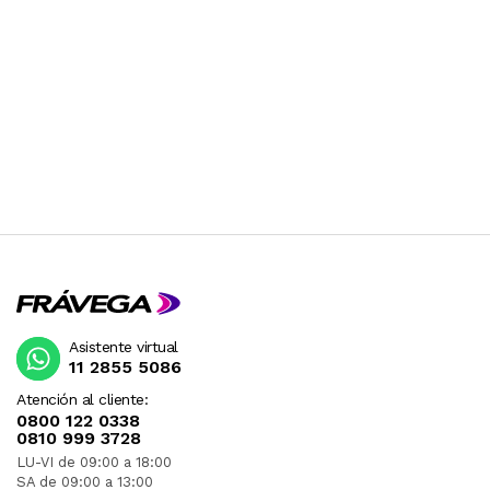
Asistente virtual
11 2855 5086
Atención al cliente:
0800 122 0338
0810 999 3728
LU-VI de 09:00 a 18:00
SA de 09:00 a 13:00