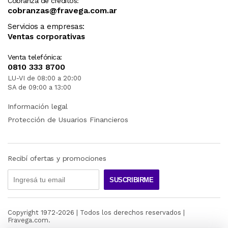
Cobranza de créditos:
cobranzas@fravega.com.ar
Servicios a empresas:
Ventas corporativas
Venta telefónica:
0810 333 8700
LU-VI de 08:00 a 20:00
SA de 09:00 a 13:00
Información legal
Protección de Usuarios Financieros
Recibí ofertas y promociones
SUSCRIBIRME
Copyright 1972-
2026
| Todos los derechos reservados |
Fravega.com.