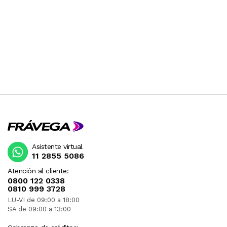
Asistente virtual
11 2855 5086
Atención al cliente:
0800 122 0338
0810 999 3728
LU-VI de 09:00 a 18:00
SA de 09:00 a 13:00