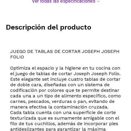
Ver todas las especificaciones
Descripción del producto
JUEGO DE TABLAS DE CORTAR JOSEPH JOSEPH
FOLIO
Optimiza el espacio y la higiene en tu cocina con
el juego de tablas de cortar Joseph Joseph Folio.
Este elegante set incluye cuatro tablas de cortar
de doble cara, diseñadas con un sistema de
codificación por colores que te permite destinar
cada una a un tipo de alimento específico, como
carnes, pescados, verduras o pan, evitando de
manera efectiva la contaminación cruzada.
Cada tabla cuenta con una superficie de corte
texturizada que es sumamente amigable con el
filo de tus cuchillos, además de incorporar pies
antideslizantes para garantizar la máxima