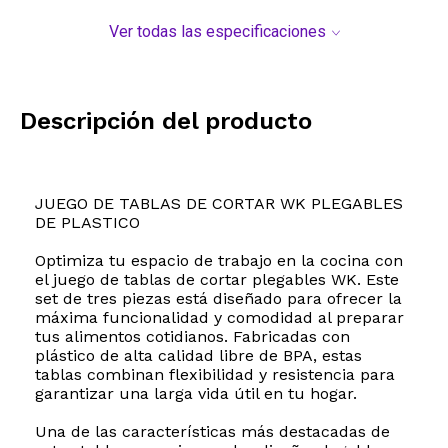
Ver todas las especificaciones
Descripción del producto
JUEGO DE TABLAS DE CORTAR WK PLEGABLES
DE PLASTICO
Optimiza tu espacio de trabajo en la cocina con
el juego de tablas de cortar plegables WK. Este
set de tres piezas está diseñado para ofrecer la
máxima funcionalidad y comodidad al preparar
tus alimentos cotidianos. Fabricadas con
plástico de alta calidad libre de BPA, estas
tablas combinan flexibilidad y resistencia para
garantizar una larga vida útil en tu hogar.
Una de las características más destacadas de