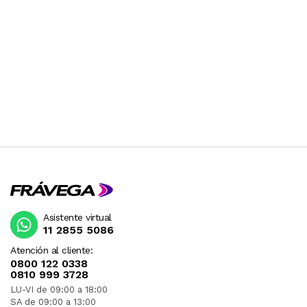
Asistente virtual
11 2855 5086
Atención al cliente:
0800 122 0338
0810 999 3728
LU-VI de 09:00 a 18:00
SA de 09:00 a 13:00