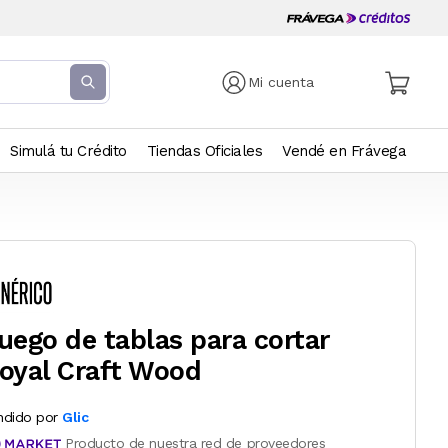
Mi cuenta
Simulá tu Crédito
Tiendas Oficiales
Vendé en Frávega
uego de tablas para cortar
oyal Craft Wood
ndido por
Glic
Producto de nuestra red de proveedores