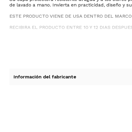
de lavado a mano. Invierta en practicidad, diseño y su
ESTE PRODUCTO VIENE DE USA DENTRO DEL MARCO 
RECIBIRA EL PRODUCTO ENTRE 10 Y 12 DIAS DESPUE
Información del fabricante