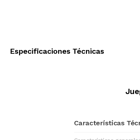
Especificaciones Técnicas
Jue
Características Téc