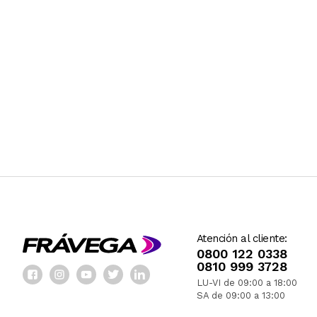
Atención al cliente:
0800 122 0338
0810 999 3728
LU-VI de 09:00 a 18:00
SA de 09:00 a 13:00